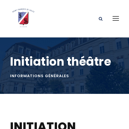
Initiation théâtre
INFORMATIONS GÉNÉRALES
INITIATION