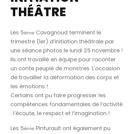
THÉÂTRE
Les 5
Cavagnoud terminent le
ème
trimestre (1er) d’initiation théâtrale par
une séance photos le lundi 25 novembre !
Ils ont travaillé en équipe pour raconter
un conte peuplé de monstres. L’occasion
de travailler la déformation des corps et
les émotions !
Certains ont pu faire progresser les
compétences fondamentales de l’activité
: l’écoute, le respect et l’imagination !
Les 5
Pinturault ont également pu
ème