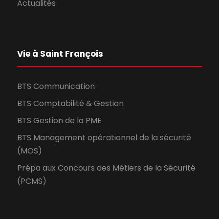
Actualités
Vie à Saint François
BTS Communication
BTS Comptabilité & Gestion
BTS Gestion de la PME
BTS Management opérationnel de la sécurité
(MOS)
Prépa aux Concours des Métiers de la Sécurité
(PCMS)