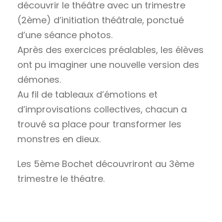
découvrir le théâtre avec un trimestre
(2ème) d’initiation théâtrale, ponctué
d’une séance photos.
Après des exercices préalables, les élèves
ont pu imaginer une nouvelle version des
démones.
Au fil de tableaux d’émotions et
d’improvisations collectives, chacun a
trouvé sa place pour transformer les
monstres en dieux.
Les 5ème Bochet découvriront au 3ème
trimestre le théatre.