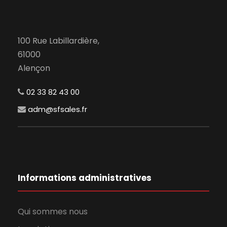
100 Rue Labillardière,
61000
Alençon
02 33 82 43 00
adm@sfsales.fr
Informations administratives
Qui sommes nous