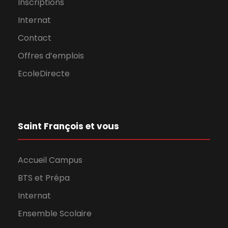
Inscriptions
Internat
Contact
Offres d’emplois
EcoleDirecte
Saint François et vous
Accueil Campus
BTS et Prépa
Internat
Ensemble Scolaire