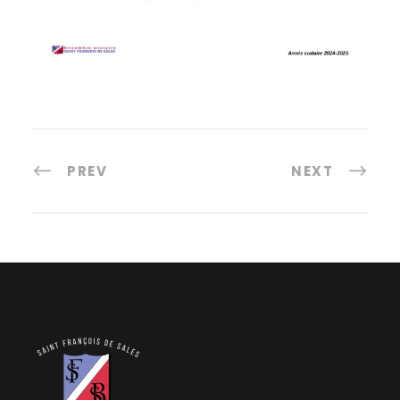
PREV
NEXT