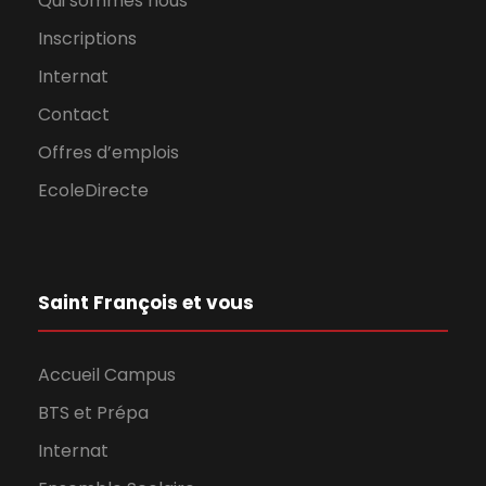
Qui sommes nous
Inscriptions
Internat
Contact
Offres d’emplois
EcoleDirecte
Saint François et vous
Accueil Campus
BTS et Prépa
Internat