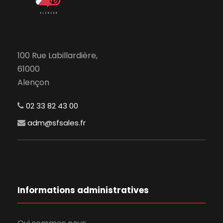
100 Rue Labillardière,
61000
Alençon
02 33 82 43 00
adm@sfsales.fr
Informations administratives