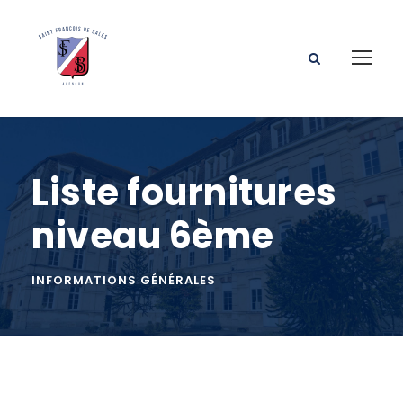
Liste fournitures
niveau 6ème
INFORMATIONS GÉNÉRALES