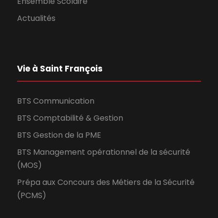
Ensemble Scolaire
Actualités
Vie à Saint François
BTS Communication
BTS Comptabilité & Gestion
BTS Gestion de la PME
BTS Management opérationnel de la sécurité
(MOS)
Prépa aux Concours des Métiers de la Sécurité
(PCMS)