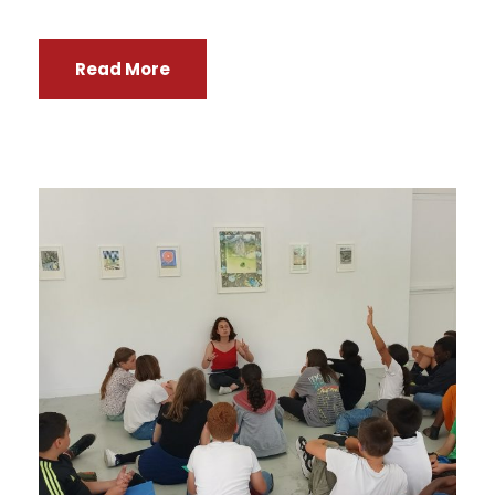
Read More