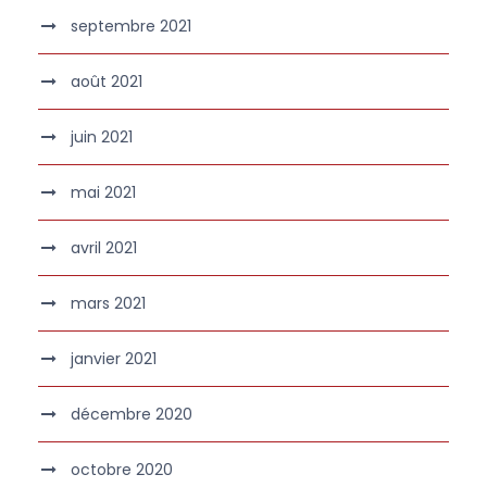
septembre 2021
août 2021
juin 2021
mai 2021
avril 2021
mars 2021
janvier 2021
décembre 2020
octobre 2020