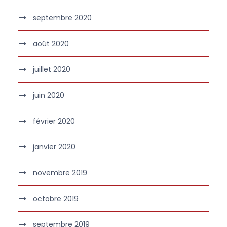
septembre 2020
août 2020
juillet 2020
juin 2020
février 2020
janvier 2020
novembre 2019
octobre 2019
septembre 2019