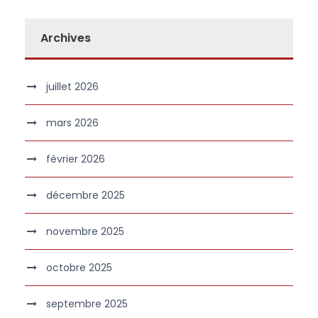
Archives
juillet 2026
mars 2026
février 2026
décembre 2025
novembre 2025
octobre 2025
septembre 2025