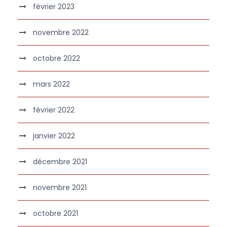
février 2023
novembre 2022
octobre 2022
mars 2022
février 2022
janvier 2022
décembre 2021
novembre 2021
octobre 2021