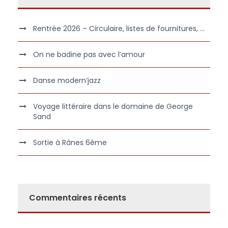
Rentrée 2026 – Circulaire, listes de fournitures, …
On ne badine pas avec l’amour
Danse modern’jazz
Voyage littéraire dans le domaine de George
Sand
Sortie à Rânes 6ème
Commentaires récents