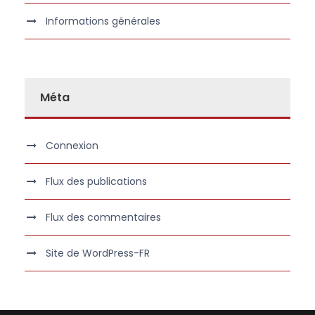
Informations générales
Méta
Connexion
Flux des publications
Flux des commentaires
Site de WordPress-FR