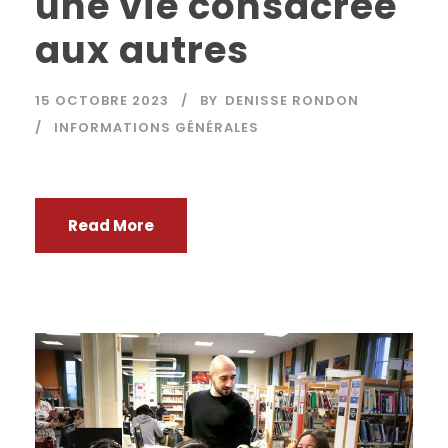
une vie consacrée
aux autres
15 OCTOBRE 2023
BY
DENISSE RONDON
INFORMATIONS GÉNÉRALES
Read More