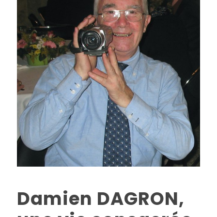
Damien DAGRON,