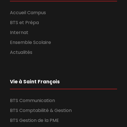
Accueil Campus
BTS et Prépa
Internat
Ensemble Scolaire
Actualités
Vie à Saint François
BTS Communication
BTS Comptabilité & Gestion
BTS Gestion de la PME