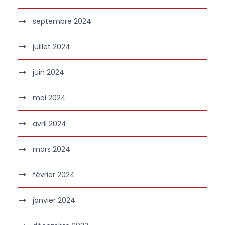
septembre 2024
juillet 2024
juin 2024
mai 2024
avril 2024
mars 2024
février 2024
janvier 2024