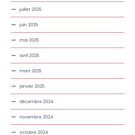
juillet 2025
juin 2025
mai 2025
avril 2025
mars 2025
janvier 2025
décembre 2024
novembre 2024
octobre 2024