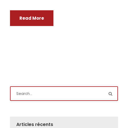
Read More
Articles récents