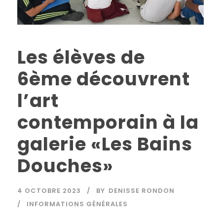
Les élèves de
6ème découvrent
l’art
contemporain à la
galerie «Les Bains
Douches»
4 OCTOBRE 2023
BY
DENISSE RONDON
INFORMATIONS GÉNÉRALES