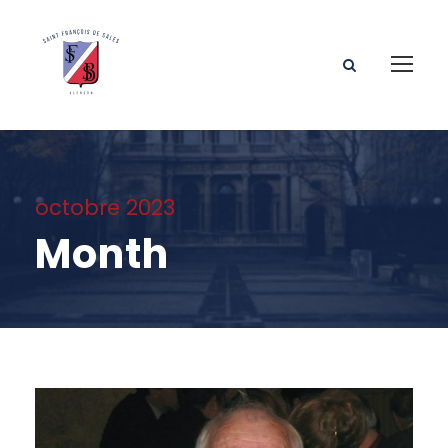
octobre 2023
Month