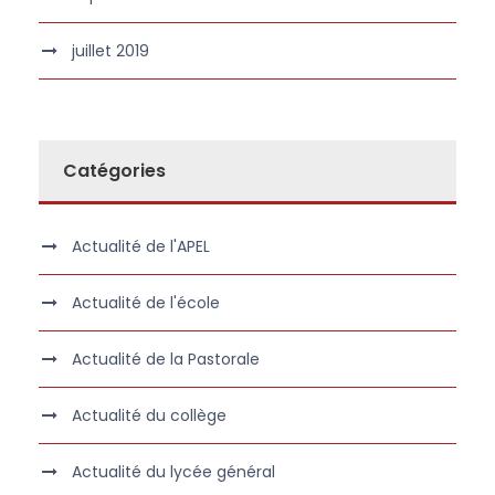
juillet 2019
Catégories
Actualité de l'APEL
Actualité de l'école
Actualité de la Pastorale
Actualité du collège
Actualité du lycée général