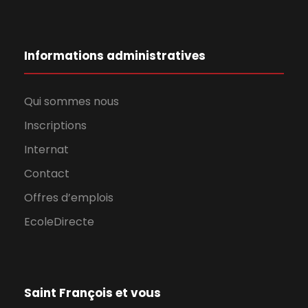
Informations administratives
Qui sommes nous
Inscriptions
Internat
Contact
Offres d’emplois
EcoleDirecte
Saint François et vous