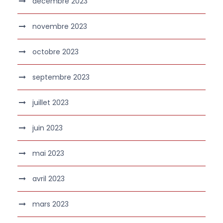
décembre 2023
novembre 2023
octobre 2023
septembre 2023
juillet 2023
juin 2023
mai 2023
avril 2023
mars 2023