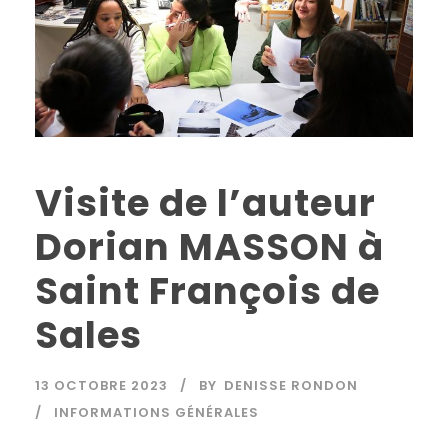
Visite de l’auteur
Dorian MASSON à
Saint François de
Sales
13 OCTOBRE 2023
BY
DENISSE RONDON
INFORMATIONS GÉNÉRALES