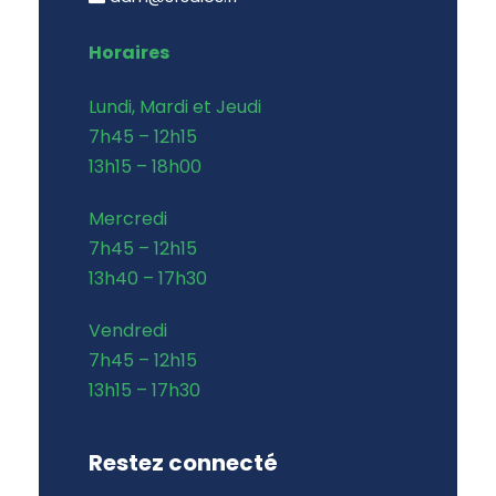
Horaires
Lundi, Mardi et Jeudi
7h45 – 12h15
13h15 – 18h00
Mercredi
7h45 – 12h15
13h40 – 17h30
Vendredi
7h45 – 12h15
13h15 – 17h30
Restez connecté