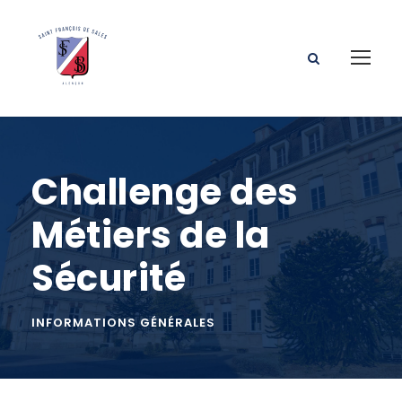
Challenge des
Métiers de la
Sécurité
INFORMATIONS GÉNÉRALES