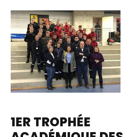
1ER TROPHÉE
ACADÉMIQUE DES