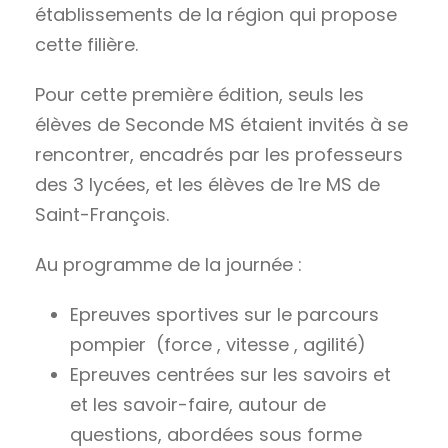
établissements de la région qui propose
cette filière.
Pour cette première édition, seuls les
élèves de Seconde MS étaient invités à se
rencontrer, encadrés par les professeurs
des 3 lycées, et les élèves de 1re MS de
Saint-François.
Au programme de la journée :
Epreuves sportives sur le parcours
pompier (force , vitesse , agilité)
Epreuves centrées sur les savoirs et
et les savoir-faire, autour de
questions, abordées sous forme