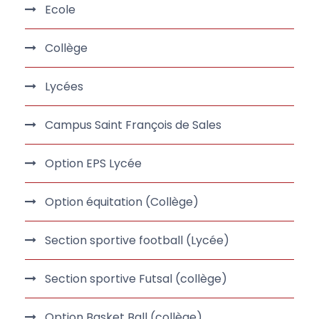
Ecole
Collège
Lycées
Campus Saint François de Sales
Option EPS Lycée
Option équitation (Collège)
Section sportive football (Lycée)
Section sportive Futsal (collège)
Option Basket Ball (collège)