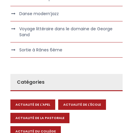
Danse modern’jazz
Voyage littéraire dans le domaine de George
Sand
Sortie à Rânes 6ème
Catégories
ACTUALITÉ DE L'APEL
ACTUALITÉ DE L'ÉCOLE
ACTUALITÉ DE LA PASTORALE
ACTUALITÉ DU COLLÈGE