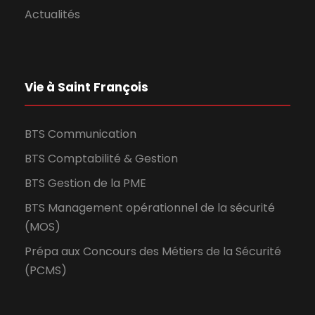
Actualités
Vie à Saint François
BTS Communication
BTS Comptabilité & Gestion
BTS Gestion de la PME
BTS Management opérationnel de la sécurité
(MOS)
Prépa aux Concours des Métiers de la Sécurité
(PCMS)