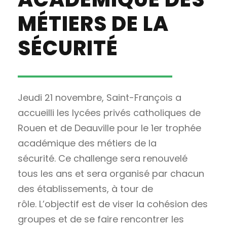
MÉTIERS DE LA
SÉCURITÉ
Jeudi 21 novembre, Saint-François a
accueilli les lycées privés catholiques de
Rouen et de Deauville pour le 1er trophée
académique des métiers de la
sécurité. Ce challenge sera renouvelé
tous les ans et sera organisé par chacun
des établissements, à tour de
rôle. L’objectif est de viser la cohésion des
groupes et de se faire rencontrer les