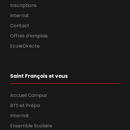
Inscriptions
Internat
Contact
Offres d’emplois
EcoleDirecte
Saint François et vous
Accueil Campus
BTS et Prépa
Internat
Ensemble Scolaire