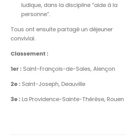
ludique, dans la discipline “aide à la
personne”.
Tous ont ensuite partagé un déjeuner
convivial.
Classement :
1er :
Saint-François-de-Sales, Alençon
2e :
Saint-Joseph, Deauville
3e :
La Providence-Sainte-Thérèse, Rouen