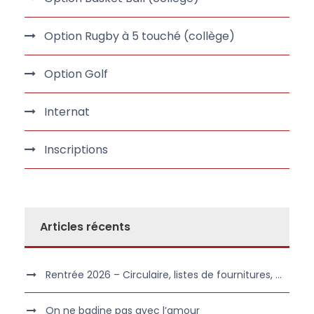
Option Rugby à 5 touché (collège)
Option Golf
Internat
Inscriptions
Articles récents
Rentrée 2026 – Circulaire, listes de fournitures, …
On ne badine pas avec l’amour