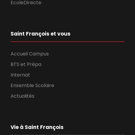
EcoleDirecte
Saint François et vous
Accueil Campus
BTS et Prépa
Internat
Ensemble Scolaire
Actualités
Vie à Saint François