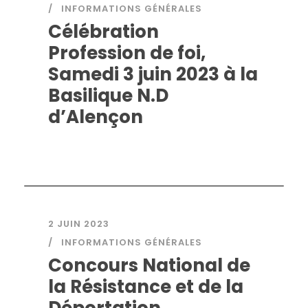
INFORMATIONS GÉNÉRALES
Célébration
Profession de foi,
Samedi 3 juin 2023 à la
Basilique N.D
d’Alençon
2 JUIN 2023
INFORMATIONS GÉNÉRALES
Concours National de
la Résistance et de la
Déportation