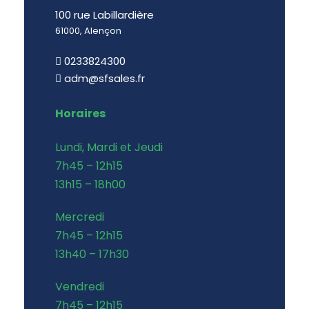
100 rue Labillardière
61000, Alençon
0233824300
adm@sfsales.fr
Horaires
Lundi, Mardi et Jeudi
7h45 – 12h15
13h15 – 18h00
Mercredi
7h45 – 12h15
13h40 – 17h30
Vendredi
7h45 – 12h15