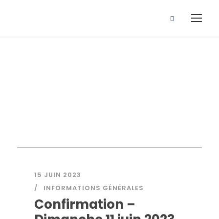
Actualités
15 JUIN 2023
INFORMATIONS GÉNÉRALES
Confirmation –