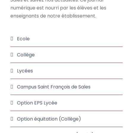
numérique est nourri par les élèves et les
enseignants de notre établissement.
Ecole
Collège
Lycées
Campus Saint François de Sales
Option EPS Lycée
Option équitation (Collège)