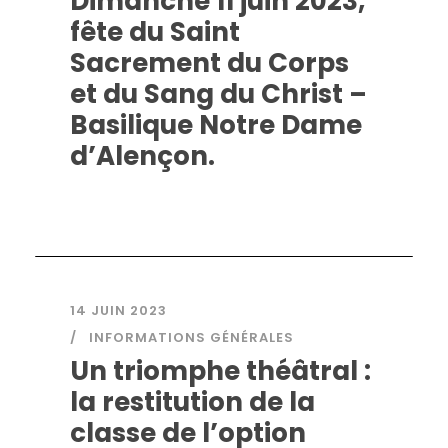
Dimanche 11 juin 2023,
fête du Saint
Sacrement du Corps
et du Sang du Christ –
Basilique Notre Dame
d’Alençon.
14 JUIN 2023
INFORMATIONS GÉNÉRALES
Un triomphe théâtral :
la restitution de la
classe de l’option