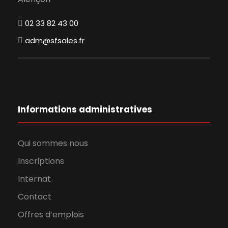
02 33 82 43 00
adm@sfsales.fr
Informations administratives
Qui sommes nous
Inscriptions
Internat
Contact
Offres d’emplois