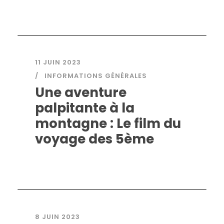
11 JUIN 2023
INFORMATIONS GÉNÉRALES
Une aventure
palpitante à la
montagne : Le film du
voyage des 5ème
8 JUIN 2023