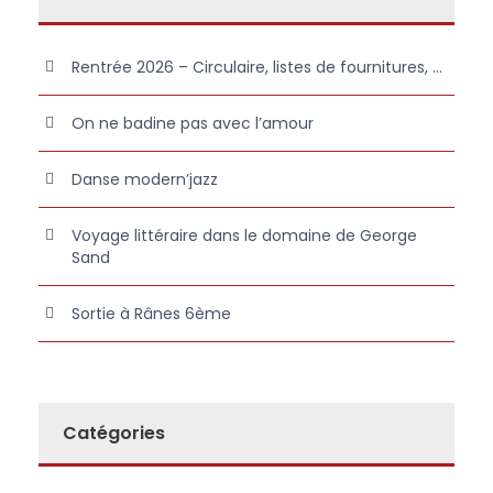
Rentrée 2026 – Circulaire, listes de fournitures, …
On ne badine pas avec l’amour
Danse modern’jazz
Voyage littéraire dans le domaine de George
Sand
Sortie à Rânes 6ème
Catégories