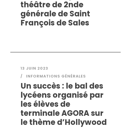
théâtre de 2nde
générale de Saint
François de Sales
13 JUIN 2023
INFORMATIONS GÉNÉRALES
Un succès : le bal des
lycéens organisé par
les élèves de
terminale AGORA sur
le thème d’Hollywood