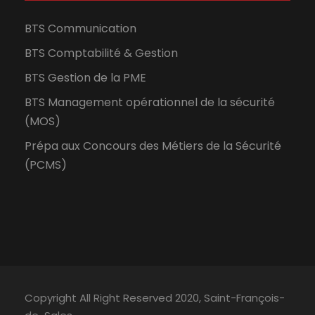
BTS Communication
BTS Comptabilité & Gestion
BTS Gestion de la PME
BTS Management opérationnel de la sécurité
(MOS)
Prépa aux Concours des Métiers de la Sécurité
(PCMS)
Copyright All Right Reserved 2020, Saint-François-