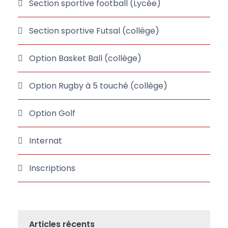
Section sportive football (Lycée)
Section sportive Futsal (collège)
Option Basket Ball (collège)
Option Rugby à 5 touché (collège)
Option Golf
Internat
Inscriptions
Articles récents